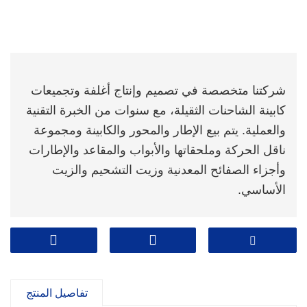
شركتنا متخصصة في تصميم وإنتاج أغلفة وتجميعات
كابينة الشاحنات الثقيلة، مع سنوات من الخبرة التقنية
والعملية. يتم بيع الإطار والمحور والكابينة ومجموعة
ناقل الحركة وملحقاتها والأبواب والمقاعد والإطارات
وأجزاء الصفائح المعدنية وزيت التشحيم والزيت
الأساسي.
تفاصيل المنتج