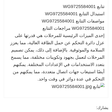
تتابع WG9725584001
استبدال التتابع WG9725584001
مواصفات التتابع WG9725584001
WG9725584001 مراجعات التتابع
إحدى الميزات الرئيسية للمرحلات هي قدرتها على
عزل دائرة التحكم عن حمل الطاقة العالية، مما يعزز
السلامة والموثوقية. بالإضافة إلى ذلك، يمكن تصميم
المرحلات لتعمل بجهود وتكوينات مختلفة، مما يسمح
بتعدد الاستخدامات في الإعدادات المختلفة. يمكنهم
أيضًا استيعاب جهات اتصال متعددة، مما يمكنهم من
التحكم في عدة دوائر في وقت واحد.
يشارك: